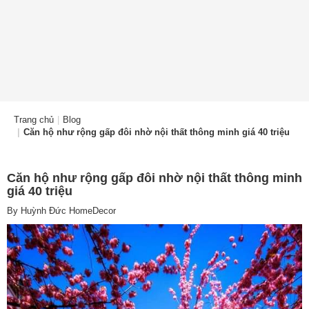
Trang chủ
Blog
Căn hộ như rộng gấp đôi nhờ nội thất thông minh giá 40 triệu
Căn hộ như rộng gấp đôi nhờ nội thất thông minh
giá 40 triệu
By
Huỳnh Đức HomeDecor