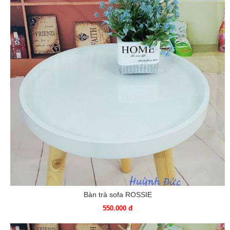
Bàn trà sofa ROSSIE
550.000 đ