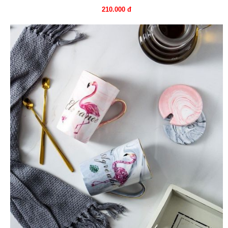
210.000 đ