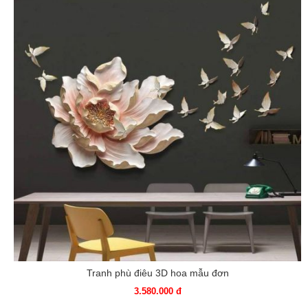
Tranh phù điêu 3D hoa mẫu đơn
3.580.000 đ