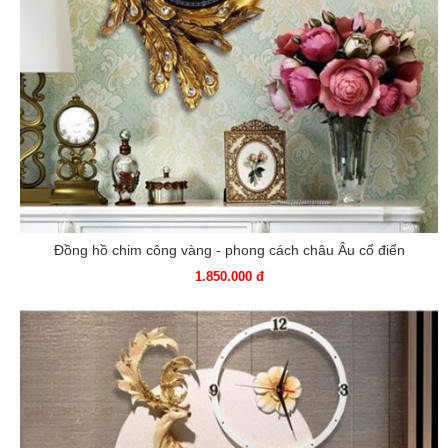
Đồng hồ chim công vàng - phong cách châu Âu cổ điển
1.850.000 đ