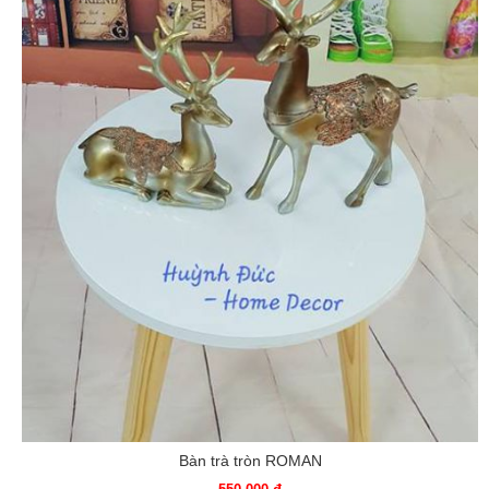
Bàn trà tròn ROMAN