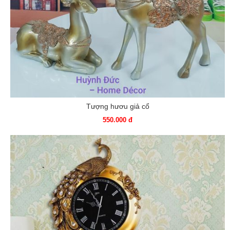
Tượng hươu giả cổ
550.000 đ