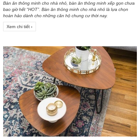
Bàn ăn thông minh cho nhà nhỏ, bàn ăn thông minh xếp gọn chưa
bao giờ hết “HOT”. Bàn ăn thông minh cho nhà nhỏ là lựa chọn
hoàn hảo dành cho những căn hộ chung cư thời nay.
Xem chi tiết ›