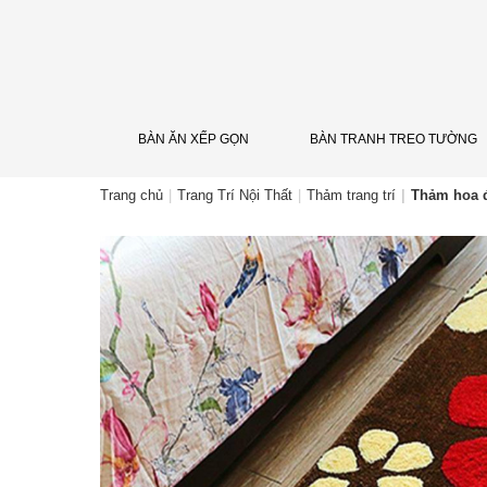
BÀN ĂN XẾP GỌN
BÀN TRANH TREO TƯỜNG
Trang chủ
Trang Trí Nội Thất
Thảm trang trí
Thảm hoa 