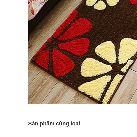
Sản phẩm cùng loại