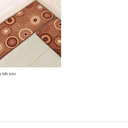
tiết tròn