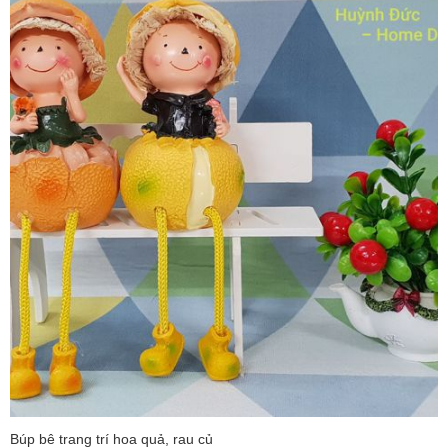
Búp bê trang trí hoa quả, rau củ