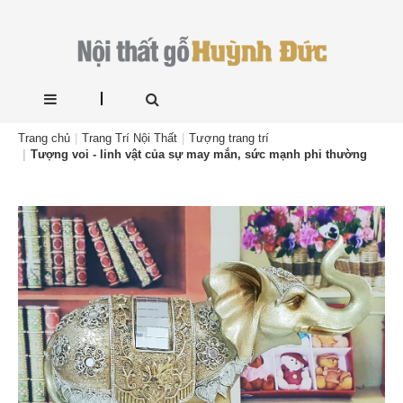
Trang chủ
Trang Trí Nội Thất
Tượng trang trí
Tượng voi - linh vật của sự may mắn, sức mạnh phi thường