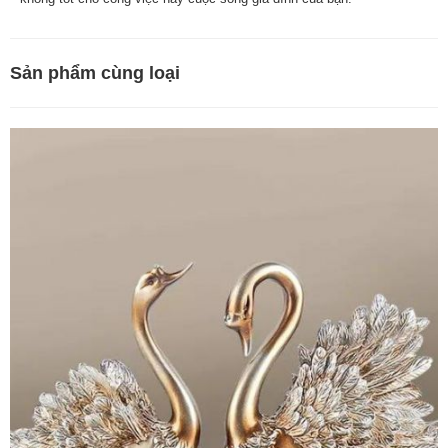
Sản phẩm cùng loại