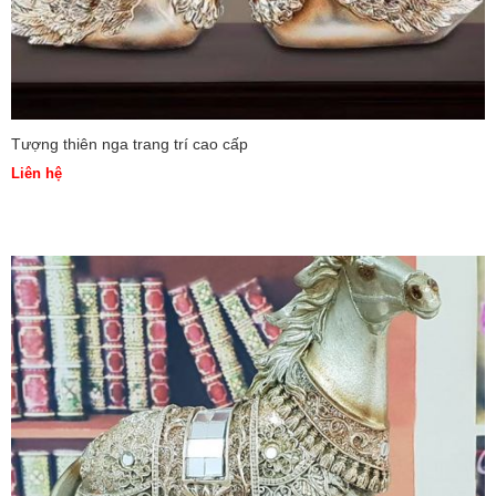
Tượng thiên nga trang trí cao cấp
Liên hệ