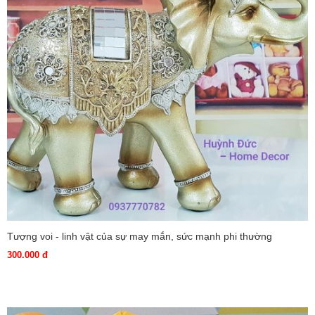
Tượng voi - linh vật của sự may mắn, sức mạnh phi thường
300.000 đ