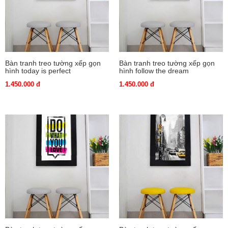
Bàn tranh treo tường xếp gọn
Bàn tranh treo tường xếp gọn
hình today is perfect
hình follow the dream
1.450.000 đ
1.450.000 đ