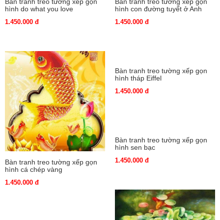
Bàn tranh treo tường xếp gọn
Bàn tranh treo tường xếp gọn
hình do what you love
hình con đường tuyết ở Anh
1.450.000 đ
1.450.000 đ
Bàn tranh treo tường xếp gọn
hình tháp Eiffel
1.450.000 đ
Bàn tranh treo tường xếp gọn
hình cá chép vàng
1.450.000 đ